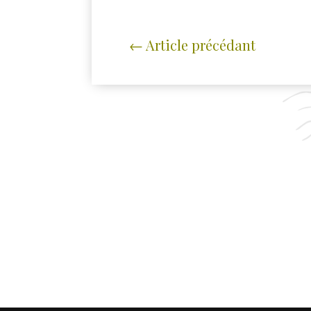
←
Article précédant