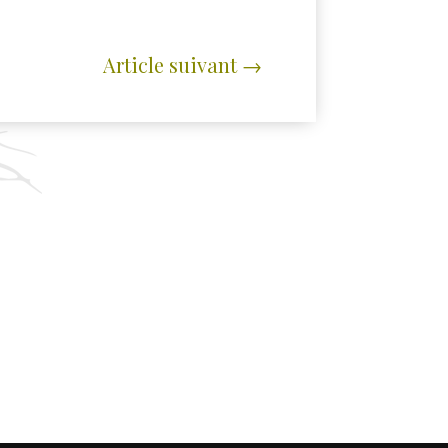
Article suivant
→