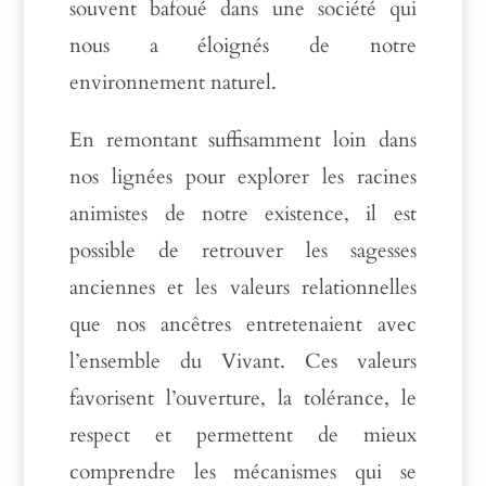
souvent bafoué dans une société qui
nous a éloignés de notre
environnement naturel.
En remontant suffisamment loin dans
nos lignées pour explorer les racines
animistes de notre existence, il est
possible de retrouver les sagesses
anciennes et les valeurs relationnelles
que nos ancêtres entretenaient avec
l’ensemble du Vivant. Ces valeurs
favorisent l’ouverture, la tolérance, le
respect et permettent de mieux
comprendre les mécanismes qui se