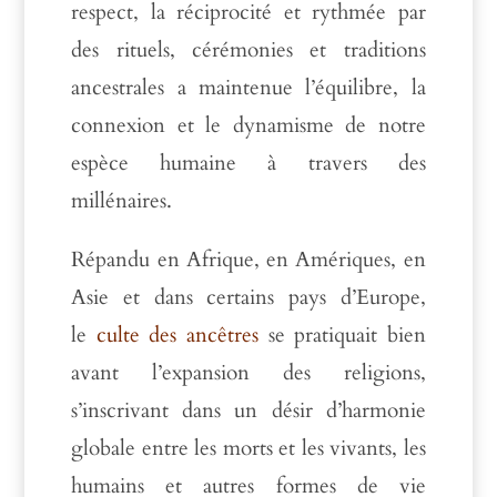
respect, la réciprocité et rythmée par
des rituels, cérémonies et traditions
ancestrales a maintenue l’équilibre, la
connexion et le dynamisme de notre
espèce humaine à travers des
millénaires.
Répandu en Afrique, en Amériques, en
Asie et dans certains pays d’Europe,
le
culte des ancêtres
se pratiquait bien
avant l’expansion des religions,
s’inscrivant dans un désir d’harmonie
globale entre les morts et les vivants, les
humains et autres formes de vie