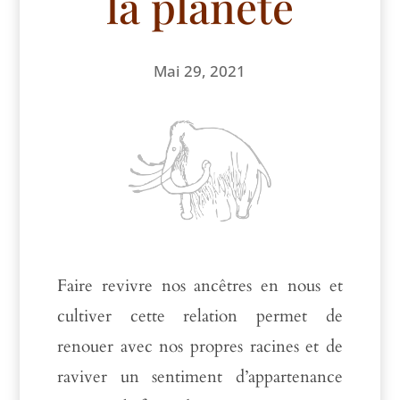
la planète
Mai 29, 2021
Faire revivre nos ancêtres en nous et
cultiver cette relation permet de
renouer avec nos propres racines et de
raviver un sentiment d’appartenance