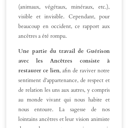
(animaux, végétaux, minéraux, etc.),
visible et invisible. Cependant, pour
beaucoup en occident, ce rapport aux
ancêtres a été rompu.
Une partie du travail de Guérison
avec les Ancêtres consiste à
restaurer ce lien
, afin de raviver notre
sentiment d’appartenance, de respect et
de relation les uns aux autres, y compris
au monde vivant qui nous habite et
nous entoure. La sagesse de nos
lointains ancêtres et leur vision animiste