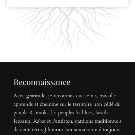
Reconnaissance
Avec gratitude, je reconnais que je vis, travaille
apprends et chemine sur le territoire non cédé du
peuple K’ómoks, les peuples Sathloot, Sasitla,
Ieeksun, Xa’xe et Pentlatch, gardiens traditionnels
de cette terre. J’honore leur souveraineté toujours