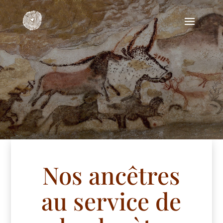
Nos ancêtres
au service de