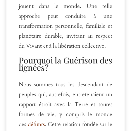
jouent dans le monde. Une telle
approche peut conduire à une
transformation personnelle, familiale et
planétaire durable, invitant au respect
du Vivant et à la libération collective.
Pourquoi la Guérison des
lignées?
Nous sommes tous les descendant de
peuples qui, autrefois, entretenaient un
rapport étroit avec la Terre et toutes
formes de vie, y compris le monde
des
défunts
. Cette relation fondée sur le