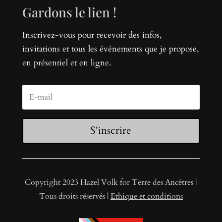
Gardons le lien !
Inscrivez-vous pour recevoir des infos,
invitations et tous les événements que je propose,
en présentiel et en ligne.
S'inscrire
Copyright 2023 Hazel Volk for Terre des Ancêtres |
Tous droits réservés |
Ethique et conditions