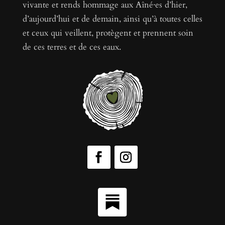
vivante et rends hommage aux Aîné·es d’hier,
d’aujourd’hui et de demain, ainsi qu’à toutes celles
et ceux qui veillent, protègent et prennent soin
de ces terres et de ces eaux.