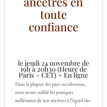
ancêtres en
toute
confiance
le jeudi 24 novembre de
19h à 20h30 (Heure de
Paris –
CET
) ~ En ligne
Dans la plupart des pays occidentaux,
nous avons oublié les pratiques
millénaires de nos ancêtres à l’égard des