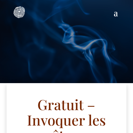
Gratuit –
Invoquer les