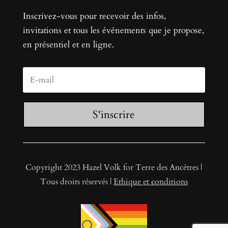
Inscrivez-vous pour recevoir des infos,
invitations et tous les événements que je propose,
en présentiel et en ligne.
S'inscrire
Copyright 2023 Hazel Volk for Terre des Ancêtres |
Tous droits réservés |
Ethique et conditions