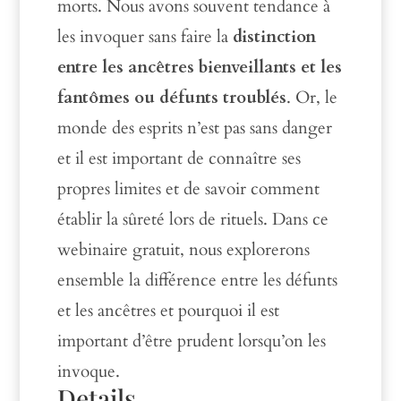
morts. Nous avons souvent tendance à
les invoquer sans faire la
distinction
entre les ancêtres bienveillants et les
fantômes ou défunts troublés
. Or, le
monde des esprits n’est pas sans danger
et il est important de connaître ses
propres limites et de savoir comment
établir la sûreté lors de rituels. Dans ce
webinaire gratuit, nous explorerons
ensemble la différence entre les défunts
et les ancêtres et pourquoi il est
important d’être prudent lorsqu’on les
invoque.
Details