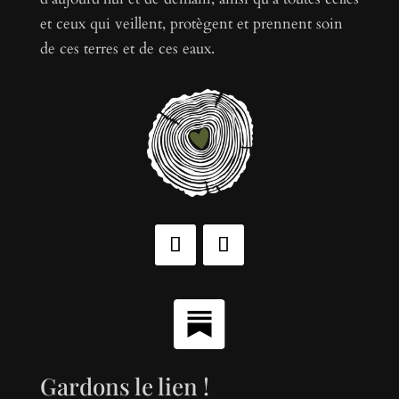
et ceux qui veillent, protègent et prennent soin
de ces terres et de ces eaux.
Gardons le lien !