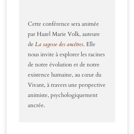
Cette conférence sera animée
par Hazel Marie Volk, auteure
de
La sagesse des ancêtres
. Elle
nous invite à explorer les racines
de notre évolution et de notre
existence humaine, au cœur du
Vivant, à travers une perspective
animiste, psychologiquement
ancrée.