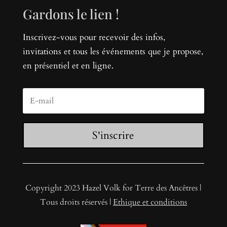
Gardons le lien !
Inscrivez-vous pour recevoir des infos,
invitations et tous les événements que je propose,
en présentiel et en ligne.
S'inscrire
Copyright 2023 Hazel Volk for Terre des Ancêtres |
Tous droits réservés |
Ethique et conditions