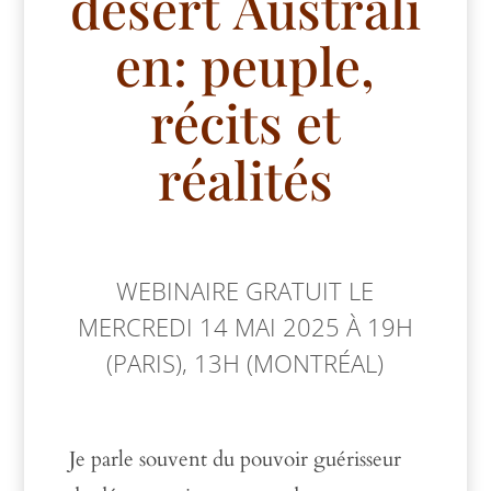
désert Australi
en: peuple,
récits et
réalités
WEBINAIRE GRATUIT LE
MERCREDI 14 MAI 2025 À 19H
(PARIS), 13H (MONTRÉAL)
Je parle souvent du pouvoir guérisseur