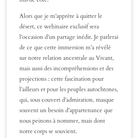
Alors que je m’apprête à quitter le
désert, ce webinaire exclusif sera
l’occasion d’un partage inédit. Je parlerai
de ce que cette immersion m’a révélé
sur notre relation ancestrale au Vivant,
mais aussi des incompréhensions et des
projections : cette fascination pour
l’ailleurs et pour les peuples autochtones,
qui, sous couvert d’admiration, masque
souvent un besoin d’appartenance que
nous peinons à nommer, mais dont
notre corps se souvient.