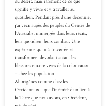
du désert, mais rarement de ce que
signifie y vivre et y travailler au
quotidien. Pendant près d’une décennie,
j’ai vécu aupès des peuples du Centre de
l’Australie, immergée dans leurs récits,
leur quotidien, leurs combats. Une
expérience qui m’a traversée et
transformée, dévoilant autant les
blessures encore vives de la colonisation
– chez les population
Aborigènes
comme chez les
Occidentaux – que l’intimité d’un lien à
la Terre que nous avons, en Occident,
mis de côté.