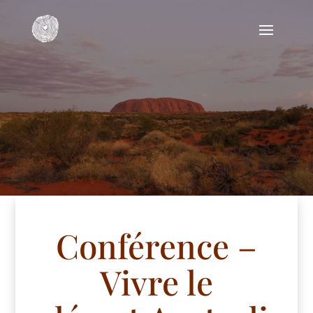
Conférence –
Vivre le