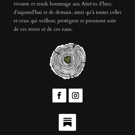
vivante et rends hommage aux Aîné·es d’hier,
d’aujourd’hui et de demain, ainsi qu’à toutes celles
et ceux qui veillent, protègent et prennent soin
de ces terres et de ces eaux.