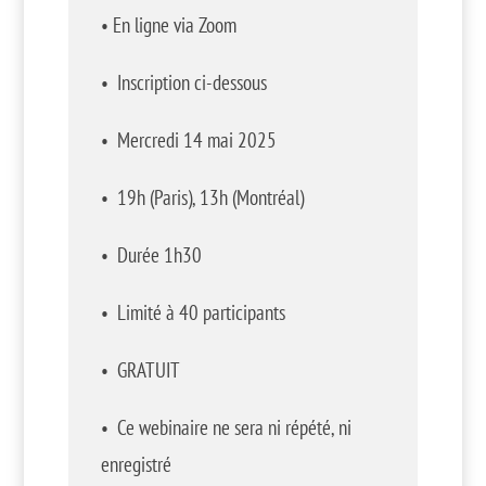
• En ligne via Zoom
• Inscription ci-dessous
• Mercredi 14 mai 2025
•
19h (Paris), 13h (Montréal)
•
Durée 1h30
• Limité à 40 participants
• GRATUIT
• Ce webinaire ne sera ni répété, ni
enregistré