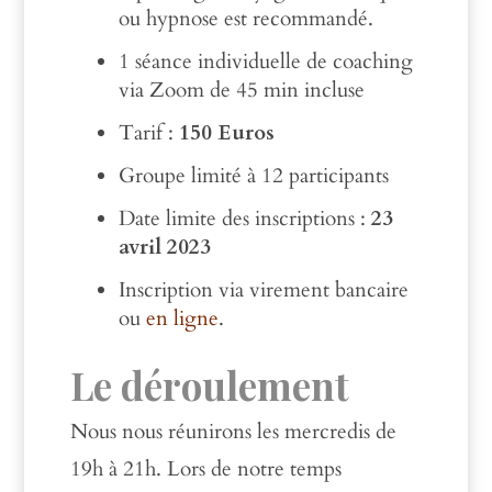
ou hypnose est recommandé.
1 séance individuelle de coaching
via Zoom de 45 min incluse
Tarif :
150 Euros
Groupe limité à 12 participants
Date limite des inscriptions :
23
avril 2023
Inscription via virement bancaire
ou
en ligne
.
Le déroulement
Nous nous réunirons les mercredis de
19h à 21h. Lors de notre temps