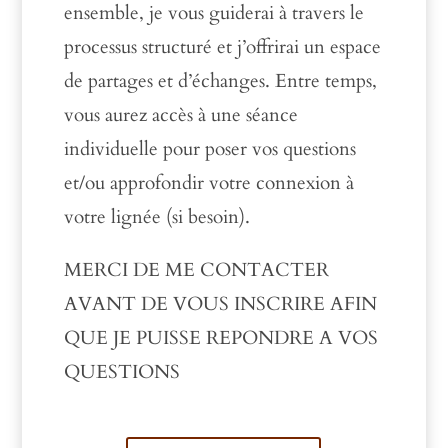
ensemble, je vous guiderai à travers le
processus structuré et j’offrirai un espace
de partages et d’échanges. Entre temps,
vous aurez accès à une séance
individuelle pour poser vos questions
et/ou approfondir votre connexion à
votre lignée (si besoin).
MERCI DE ME CONTACTER
AVANT DE VOUS INSCRIRE AFIN
QUE JE PUISSE REPONDRE A VOS
QUESTIONS