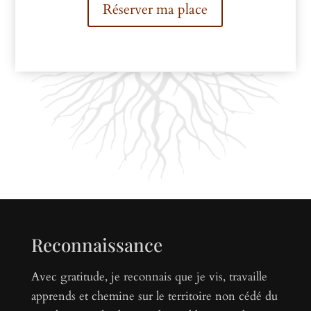
Réserver ma place
Reconnaissance
Avec gratitude, je reconnais que je vis, travaille
apprends et chemine sur le territoire non cédé du