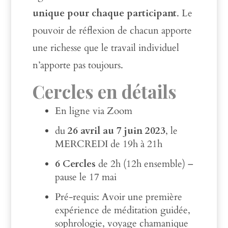
unique pour chaque participant
. Le
pouvoir de réflexion de chacun apporte
une richesse que le travail individuel
n’apporte pas toujours.
Cercles en détails
En ligne via Zoom
du
26 avril au 7 juin 2023
, le
MERCREDI de 19h à 21h
6 Cercles
de 2h (12h ensemble) –
pause le 17 mai
Pré-requis: Avoir une première
expérience de méditation guidée,
sophrologie, voyage chamanique