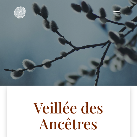
Veillée des
Ancêtres