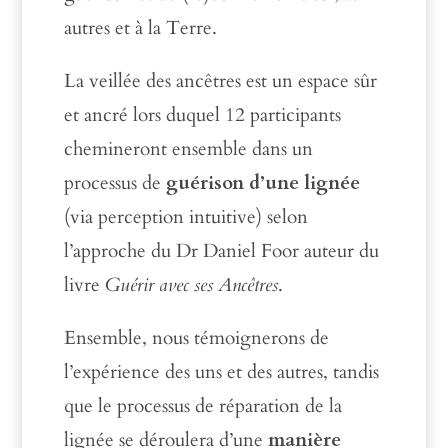
autres et à la Terre.
La veillée des ancêtres est un espace sûr
et ancré lors duquel 12 participants
chemineront ensemble dans un
processus de
guérison d’une lignée
(via perception intuitive) selon
l’approche du Dr Daniel Foor auteur du
livre
Guérir avec ses Ancêtres
.
Ensemble, nous témoignerons de
l’expérience des uns et des autres, tandis
que le processus de réparation de la
lignée se déroulera d’une
manière