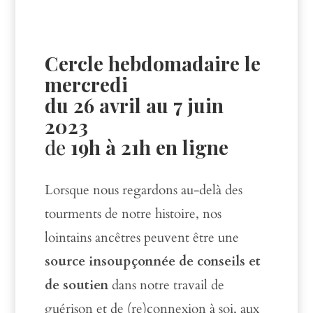
Cercle hebdomadaire le
mercredi
du 26 avril au 7 juin
2023
de
19h à 21h en ligne
Lorsque nous regardons au-delà des
tourments de notre histoire, nos
lointains ancêtres peuvent être une
source insoupçonnée de conseils et
de soutien
dans notre travail de
guérison et de (re)connexion à soi, aux