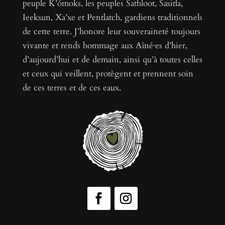
peuple K’ómoks, les peuples Sathloot, Sasitla,
Ieeksun, Xa’xe et Pentlatch, gardiens traditionnels
de cette terre. J’honore leur souveraineté toujours
vivante et rends hommage aux Aîné·es d’hier,
d’aujourd’hui et de demain, ainsi qu’à toutes celles
et ceux qui veillent, protègent et prennent soin
de ces terres et de ces eaux.