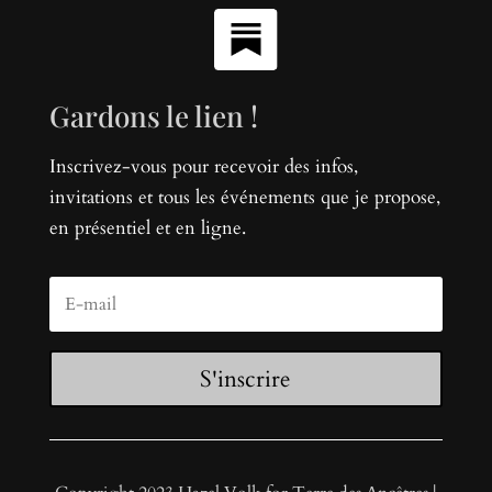
Gardons le lien !
Inscrivez-vous pour recevoir des infos,
invitations et tous les événements que je propose,
en présentiel et en ligne.
S'inscrire