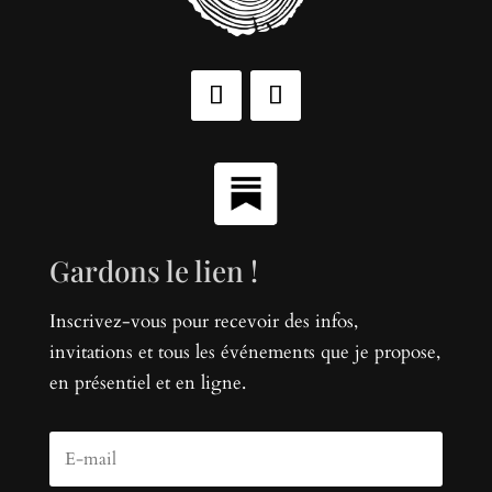
Gardons le lien !
Inscrivez-vous pour recevoir des infos,
invitations et tous les événements que je propose,
en présentiel et en ligne.