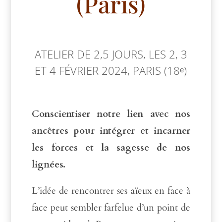
(Paris)
ATELIER DE 2,5 JOURS, LES 2, 3
ET 4 FÉVRIER 2024, PARIS (18ᵉ)
Conscientiser notre lien avec nos
ancêtres pour intégrer et incarner
les forces et la sagesse de nos
lignées.
L’idée de rencontrer ses aïeux en face à
face peut sembler farfelue d’un point de