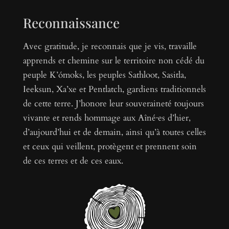
Reconnaissance
Avec gratitude, je reconnais que je vis, travaille
apprends et chemine sur le territoire non cédé du
peuple K’ómoks, les peuples Sathloot, Sasitla,
Ieeksun, Xa’xe et Pentlatch, gardiens traditionnels
de cette terre. J’honore leur souveraineté toujours
vivante et rends hommage aux Aîné·es d’hier,
d’aujourd’hui et de demain, ainsi qu’à toutes celles
et ceux qui veillent, protègent et prennent soin
de ces terres et de ces eaux.