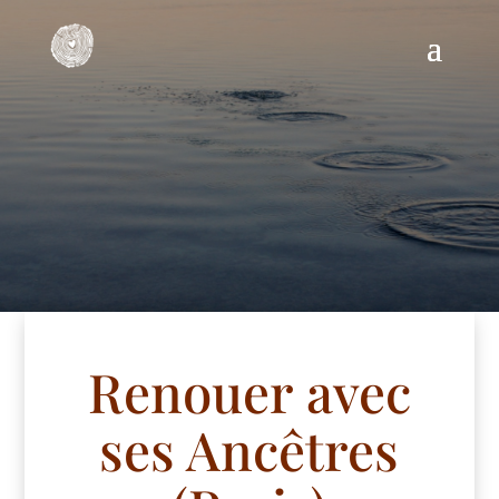
Renouer avec
ses Ancêtres