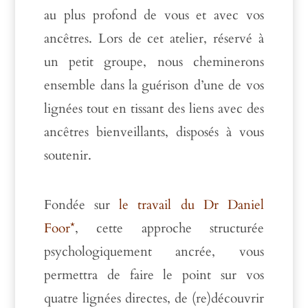
au plus profond de vous et avec vos
ancêtres.
Lors de cet atelier, réservé à
un petit groupe, nous cheminerons
ensemble dans la guérison d’une de vos
lignées tout en tissant des liens avec des
ancêtres bienveillants, disposés à vous
soutenir.
Fondée sur
le travail du Dr Daniel
Foor*
, cette approche structurée
psychologiquement ancrée, vous
permettra de faire le point sur vos
quatre lignées directes, de (re)découvrir