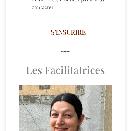
contacter
S’INSCRIRE
~~~
Les Facilitatrices