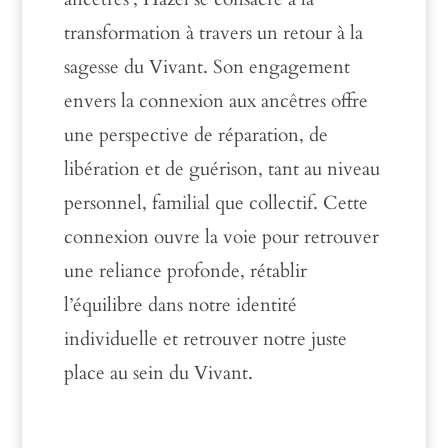
transformation à travers un retour à la
sagesse du Vivant. Son engagement
envers la connexion aux ancêtres offre
une perspective de réparation, de
libération et de guérison, tant au niveau
personnel, familial que collectif. Cette
connexion ouvre la voie pour retrouver
une reliance profonde, rétablir
l’équilibre dans notre identité
individuelle et retrouver notre juste
place au sein du Vivant.