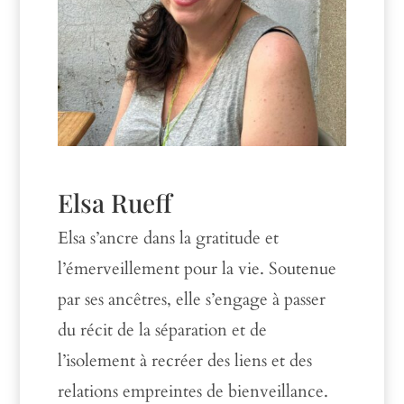
Elsa Rueff
Elsa s’ancre dans la gratitude et
l’émerveillement pour la vie. Soutenue
par ses ancêtres, elle s’engage à passer
du récit de la séparation et de
l’isolement à recréer des liens et des
relations empreintes de bienveillance.