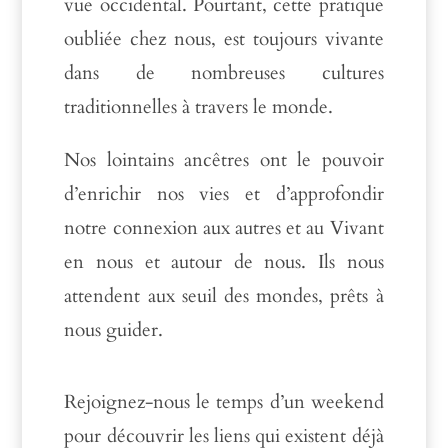
vue occidental. Pourtant, cette pratique
oubliée chez nous, est toujours vivante
dans de nombreuses cultures
traditionnelles à travers le monde.
Nos lointains ancêtres ont le pouvoir
d’enrichir nos vies et d’approfondir
notre connexion aux autres et au Vivant
en nous et autour de nous. Ils nous
attendent aux seuil des mondes, prêts à
nous guider.
Rejoignez-nous le temps d’un weekend
pour découvrir les liens qui existent déjà