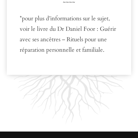
~~~~
*pour plus d’informations sur le sujet,
voir le livre du Dr Daniel Foor : Guérir
avec ses ancêtres – Rituels pour une
réparation personnelle et familiale.