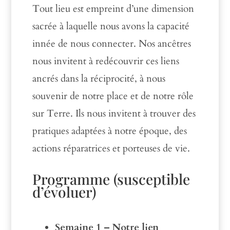
Tout lieu est empreint d’une dimension
sacrée à laquelle nous avons la capacité
innée de nous connecter. Nos ancêtres
nous invitent à redécouvrir ces liens
ancrés dans la réciprocité, à nous
souvenir de notre place et de notre rôle
sur Terre. Ils nous invitent à trouver des
pratiques adaptées à notre époque, des
actions réparatrices et porteuses de vie.
Programme (susceptible
d’évoluer)
Semaine 1 – Notre lien