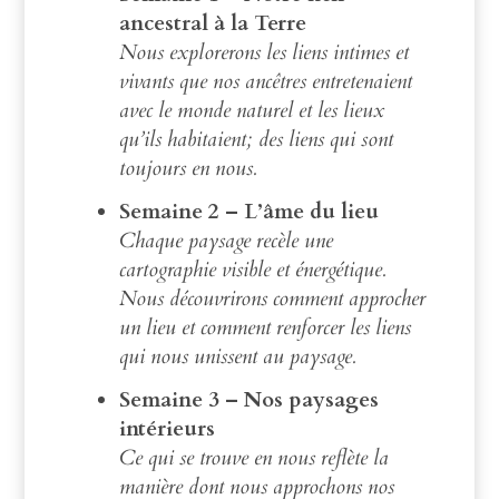
ancestral à la Terre
Nous explorerons les liens intimes et
vivants que nos ancêtres entretenaient
avec le monde naturel et les lieux
qu’ils habitaient; des liens qui sont
toujours en nous.
Semaine 2 – L’âme du lieu
Chaque paysage recèle une
cartographie visible et énergétique.
Nous découvrirons comment approcher
un lieu et comment renforcer les liens
qui nous unissent au paysage.
Semaine 3 – Nos paysages
intérieurs
Ce qui se trouve en nous reflète la
manière dont nous approchons nos