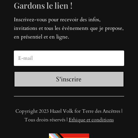
Gardons le lien !
Inscrivez-vous pour recevoir des infos,
invitations et tous les événements que je propose,
en présentiel et en ligne.
S'inscrire
Copyright 2023 Hazel Volk for Terre des Ancêtres |
Tous droits réservés |
Ethique et conditions