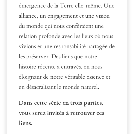
émergence de la Terre elle-même. Une
alliance, un engagement et une vision
du monde qui nous conféraient une
relation profonde avec les lieux où nous
vivions et une responsabilité partagée de
les préserver. Des liens que notre
histoire récente a entravés, en nous
éloignant de notre véritable essence et
en désacralisant le monde naturel.
Dans cette série en trois parties,
vous serez invités à retrouver ces
liens.