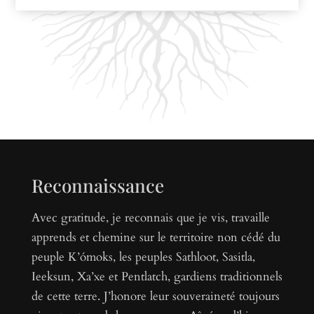
Reconnaissance
Avec gratitude, je reconnais que je vis, travaille
apprends et chemine sur le territoire non cédé du
peuple K’ómoks, les peuples Sathloot, Sasitla,
Ieeksun, Xa’xe et Pentlatch, gardiens traditionnels
de cette terre. J’honore leur souveraineté toujours