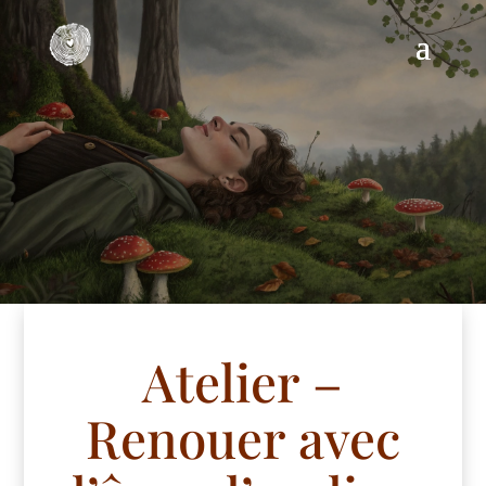
Atelier –
Renouer avec