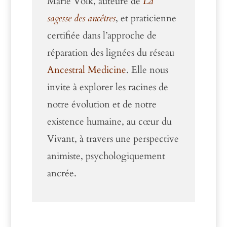
Marie Volk, auteure de
La
sagesse des ancêtres
, et praticienne
certifiée dans l’approche de
réparation des lignées du réseau
Ancestral Medicine
. Elle nous
invite à explorer les racines de
notre évolution et de notre
existence humaine, au cœur du
Vivant, à travers une perspective
animiste, psychologiquement
ancrée.