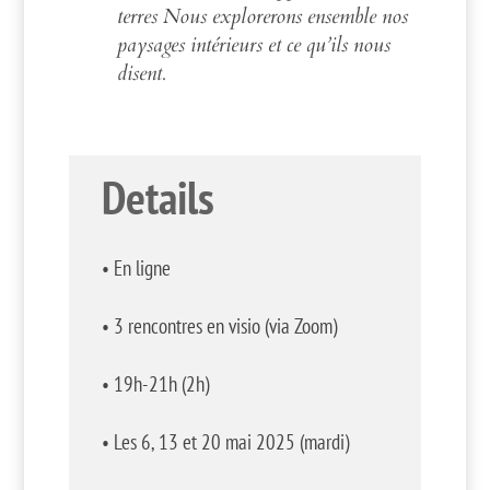
terres Nous explorerons ensemble nos
paysages intérieurs et ce qu’ils nous
disent.
Details
• En ligne
•
3 rencontres en visio (via Zoom)
•
19h-21h (2h)
•
Les 6, 13 et 20 mai 2025 (mardi)