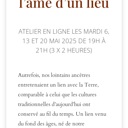
l’âme d’un lieu
ATELIER EN LIGNE LES MARDI 6,
13 ET 20 MAI 2025 DE 19H À
21H (3 X 2 HEURES)
Autrefois, nos lointains ancêtres
entretenaient un lien avec la Terre,
comparable à celui que les cultures
traditionnelles d’aujourd’hui ont
conservé au fil du temps. Un lien venu
du fond des âges, né de notre