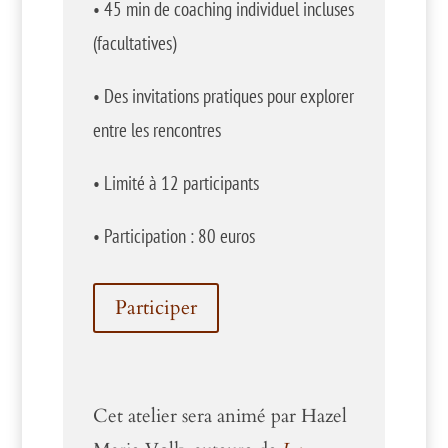
•
45 min de coaching individuel incluses
(facultatives)
•
Des invitations pratiques pour explorer
entre les rencontres
•
Limité à 12 participants
•
Participation : 80 euros
Participer
Cet atelier sera animé par Hazel