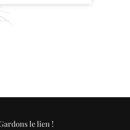
Gardons le lien !