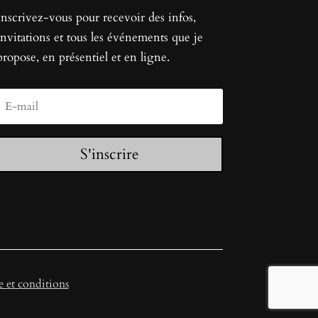
Inscrivez-vous pour recevoir des infos,
invitations et tous les événements que je
propose, en présentiel et en ligne.
S'inscrire
 et conditions