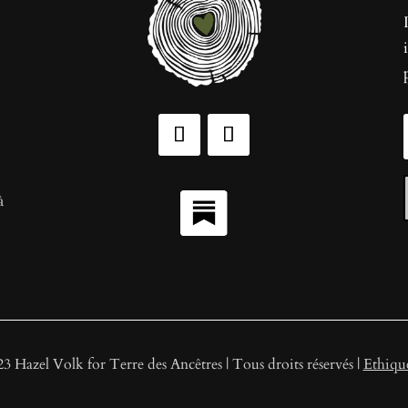
à
 Hazel Volk for Terre des Ancêtres | Tous droits réservés |
Ethique