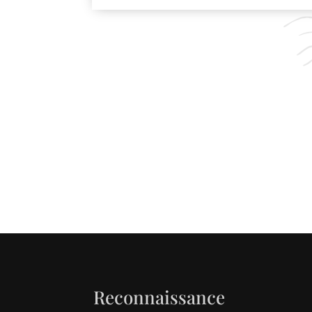
Reconnaissance