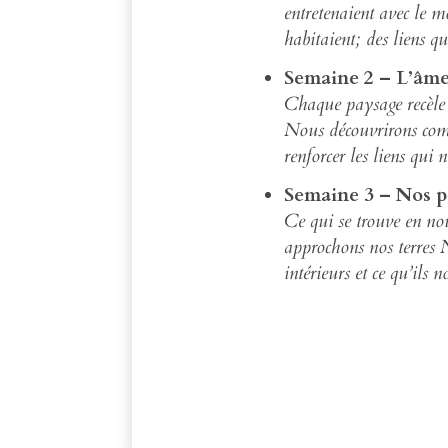
entretenaient avec le m
habitaient; des liens q
Semaine 2 – L’âme
Chaque paysage recèle u
Nous découvrirons com
renforcer les liens qui
Semaine 3 – Nos p
Ce qui se trouve en no
approchons nos terres 
intérieurs et ce qu’ils n