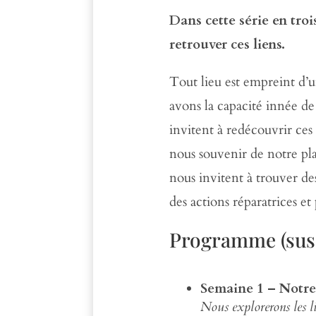
Dans cette série en trois
retrouver ces liens.
Tout lieu est empreint d’
avons la capacité innée d
invitent à redécouvrir ces 
nous souvenir de notre plac
nous invitent à trouver de
des actions réparatrices et
Programme (susc
Semaine 1 – Notre 
Nous explorerons les li